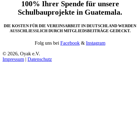
100% Ihrer Spende für unsere
Schulbauprojekte in Guatemala.
DIE KOSTEN FÜR DIE VEREINSARBEIT IN DEUTSCHLAND WERDEN
AUSSCHLIESSLICH DURCH MITGLIEDSBEITRÄGE GEDECKT.
Folg uns bei
Facebook
&
Instagram
© 2026, Oyak e.V.
Impressum
|
Datenschutz