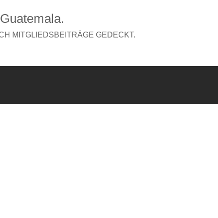
 Guatemala.
CH MITGLIEDSBEITRÄGE GEDECKT.