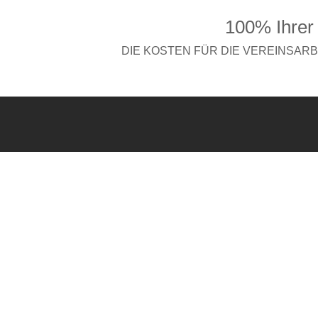
100% Ihrer
DIE KOSTEN FÜR DIE VEREINSAR